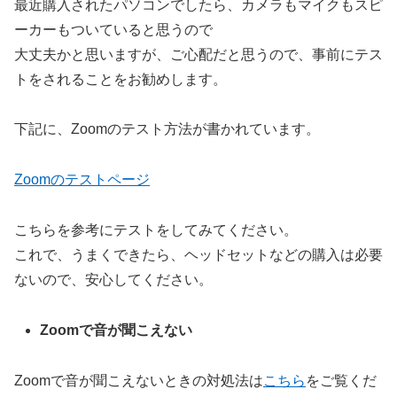
最近購入されたパソコンでしたら、カメラもマイクもスピ
ーカーもついていると思うので
大丈夫かと思いますが、ご心配だと思うので、事前にテス
トをされることをお勧めします。
下記に、Zoomのテスト方法が書かれています。
Zoomのテストページ
こちらを参考にテストをしてみてください。
これで、うまくできたら、ヘッドセットなどの購入は必要
ないので、安心してください。
Zoomで音が聞こえない
Zoomで音が聞こえないときの対処法は
こちら
をご覧くだ