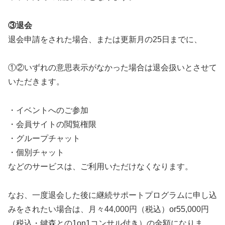
③退会
退会申請をされた場合、または更新月の25日までに、
①②いずれの意思表示がなかった場合は退会扱いとさせて
いただきます。
・イベントへのご参加
・会員サイトの閲覧権限
・グループチャット
・個別チャット
などのサービスは、ご利用いただけなくなります。
なお、一度退会した後に継続サポートプログラムに申し込
みをされたい場合は、月々44,000円（税込）or55,000円
（税込・鍵森との1on1コンサル付き）の金額になりま