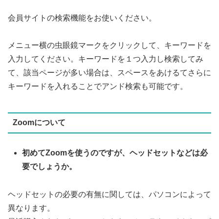
会員サイトの検索機能をお使いください。
メニュー横の虫眼鏡マークをクリックして、キーワードを
入力してください。キーワードを１つ入力し検索してみ
て、該当ページが多い場合は、スペースをあけるてさらに
キーワードを入れることでアンド検索も可能です。
Zoomについて
初めてZoomを使うのですが、ヘッドセットなどは必
要でしょうか。
ヘッドセットの必要の有無に関しては、パソコンによって
異なります。