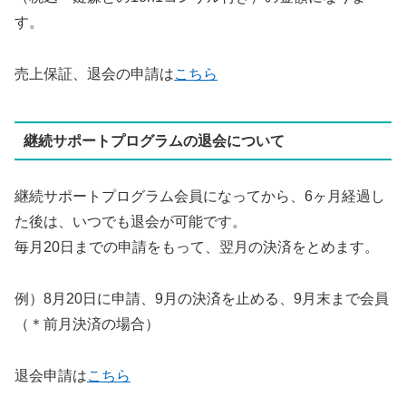
す。
売上保証、退会の申請は
こちら
継続サポートプログラムの退会について
継続サポートプログラム会員になってから、6ヶ月経過し
た後は、いつでも退会が可能です。
毎月20日までの申請をもって、翌月の決済をとめます。
例）8月20日に申請、9月の決済を止める、9月末まで会員
（＊前月決済の場合）
退会申請は
こちら