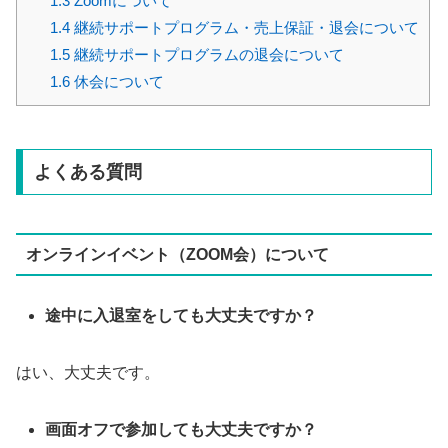
1.3
Zoomについて
1.4
継続サポートプログラム・売上保証・退会について
1.5
継続サポートプログラムの退会について
1.6
休会について
よくある質問
オンラインイベント（ZOOM会）について
途中に入退室をしても大丈夫ですか？
はい、大丈夫です。
画面オフで参加しても大丈夫ですか？