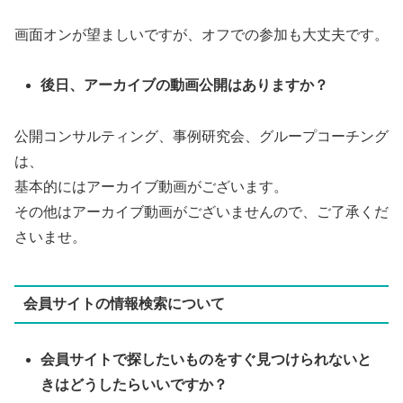
画面オンが望ましいですが、オフでの参加も大丈夫です。
後日、アーカイブの動画公開はありますか？
公開コンサルティング、事例研究会、グループコーチング
は、
基本的にはアーカイブ動画がございます。
その他はアーカイブ動画がございませんので、ご了承くだ
さいませ。
会員サイトの情報検索について
会員サイトで探したいものをすぐ見つけられないと
きはどうしたらいいですか？