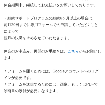
休会期間中、継続してお支払いをお願いしております。
・継続サポートプログラムの継続6ヶ月以上の場合は、
前月20日までに専用フォームでの申請していただくこと
によって
翌月の決済を止めさせていただきます。
休会のお申込み、再開のお手続きは、
こちら
からお願いし
ます。
＊フォームを開くためには、Googleアカウントへのログ
インが必要です。
＊フォームを送信するためには、画像、もしくはPDFで
診断書の添付が必要になります。