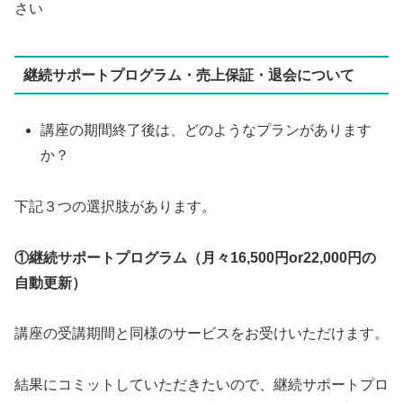
さい
継続サポートプログラム・売上保証・退会について
講座の期間終了後は、どのようなプランがあります
か？
下記３つの選択肢があります。
①継続サポートプログラム（月々16,500円or22,000円の
自動更新）
講座の受講期間と同様のサービスをお受けいただけます。
結果にコミットしていただきたいので、継続サポートプロ