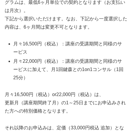
グラムは、最低6ヶ月単位での契約となります（お支払い
は月次）。
下記から選択いただけます。なお、下記から一度選択した
内容は、6ヶ月間は変更不可となります。
月々16,500円（税込）：講座の受講期間と同様のサ
ービス
月々22,000円（税込）：講座の受講期間と同様のサ
ービスに加えて、月1回鍵森との1on1コンサル（1回
25分）
月々16,500円（税込）or22,000円（税込）は、
更新月（講座期間終了月）の1～25日までにお申込みされ
た方への特別価格となります。
それ以降のお申込みは、定価（33,000円税込 追加）とな