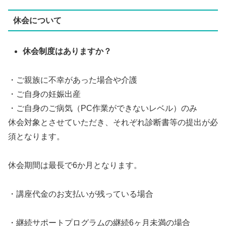
休会について
休会制度はありますか？
・ご親族に不幸があった場合や介護
・ご自身の妊娠出産
・ご自身のご病気（PC作業ができないレベル）のみ
休会対象とさせていただき、それぞれ診断書等の提出が必
須となります。
休会期間は最長で6か月となります。
・講座代金のお支払いが残っている場合
・継続サポートプログラムの継続6ヶ月未満の場合