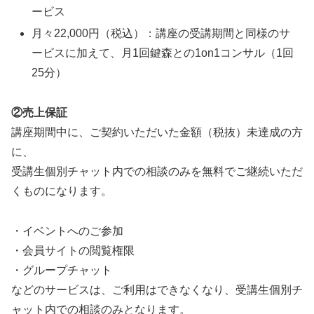
ービス
月々22,000円（税込）：講座の受講期間と同様のサ
ービスに加えて、月1回鍵森との1on1コンサル（1回
25分）
②売上保証
講座期間中に、ご契約いただいた金額（税抜）未達成の方
に、
受講生個別チャット内での相談のみを無料でご継続いただ
くものになります。
・イベントへのご参加
・会員サイトの閲覧権限
・グループチャット
などのサービスは、ご利用はできなくなり、受講生個別チ
ャット内での相談のみとなります。