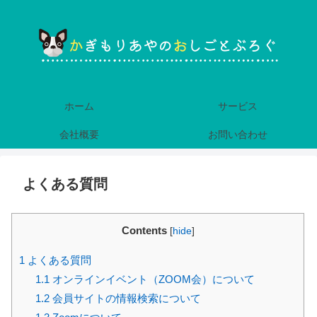
ホーム
サービス
会社概要
お問い合わせ
よくある質問
Contents
[
hide
]
1
よくある質問
1.1
オンラインイベント（ZOOM会）について
1.2
会員サイトの情報検索について